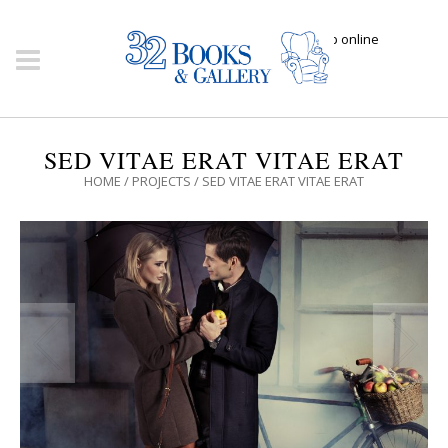
Click here to shop online
SED VITAE ERAT VITAE ERAT
HOME
/
PROJECTS
/
SED VITAE ERAT VITAE ERAT