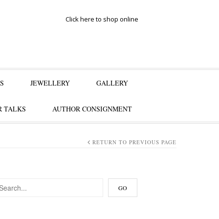
Click here to shop online
S
JEWELLERY
GALLERY
 TALKS
AUTHOR CONSIGNMENT
RETURN TO PREVIOUS PAGE